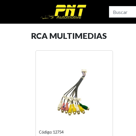
RCA MULTIMEDIAS
Código: 12754