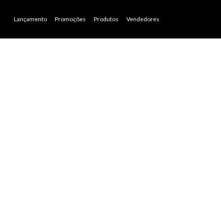
Lançamento
Promoções
Produtos
Vendedores