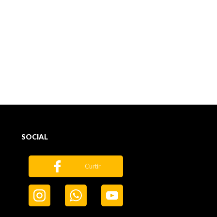
SOCIAL
Curtir