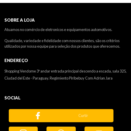
SOBRE A LOJA
Atuamos no comércio de eletronicos e equipamentos automotivos.
Qualidade, variedade e fidelidade com nossos clientes, são os critérios
utilizados por nossa equipe para seleção dos produtos que oferecemos.
ENDEREÇO
Shopping Vendome 3º andar entrada principal descendo a escada, sala 325,
Ciudad del Este - Paraguay. Regimiento Piribebuy Com Adrian Jara
SOCIAL
Curtir