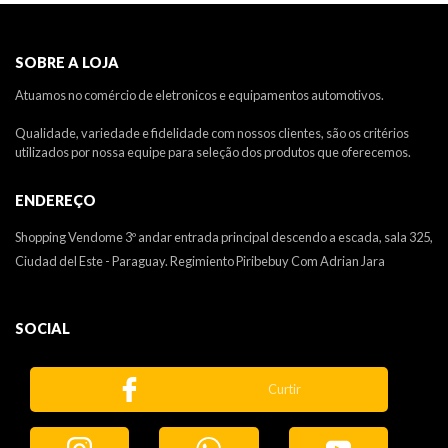
SOBRE A LOJA
Atuamos no comércio de eletronicos e equipamentos automotivos.
Qualidade, variedade e fidelidade com nossos clientes, são os critérios
utilizados por nossa equipe para seleção dos produtos que oferecemos.
ENDEREÇO
Shopping Vendome 3º andar entrada principal descendo a escada, sala 325,
Ciudad del Este - Paraguay. Regimiento Piribebuy Com Adrian Jara
SOCIAL
Curtir