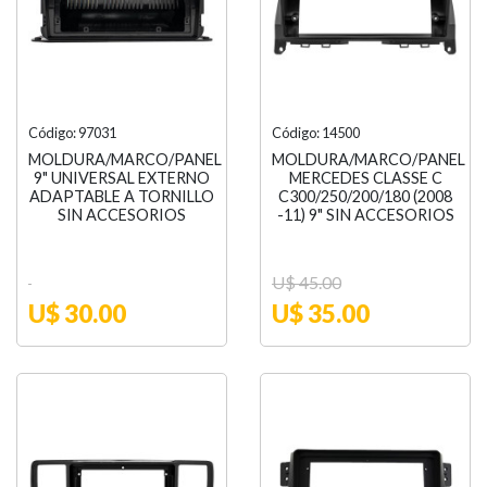
Código: 97031
Código: 14500
MOLDURA/MARCO/PANEL
MOLDURA/MARCO/PANEL
9" UNIVERSAL EXTERNO
MERCEDES CLASSE C
ADAPTABLE A TORNILLO
C300/250/200/180 (2008
SIN ACCESORIOS
-11) 9" SIN ACCESORIOS
U$ 45.00
U$ 30.00
U$ 35.00