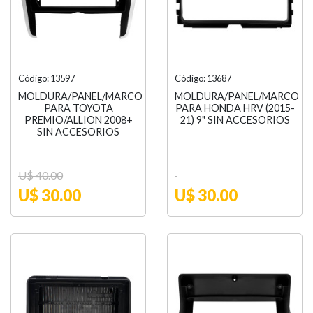
Código: 13597
Código: 13687
MOLDURA/PANEL/MARCO
MOLDURA/PANEL/MARCO
PARA TOYOTA
PARA HONDA HRV (2015-
PREMIO/ALLION 2008+
21) 9" SIN ACCESORIOS
SIN ACCESORIOS
U$ 40.00
U$ 30.00
U$ 30.00