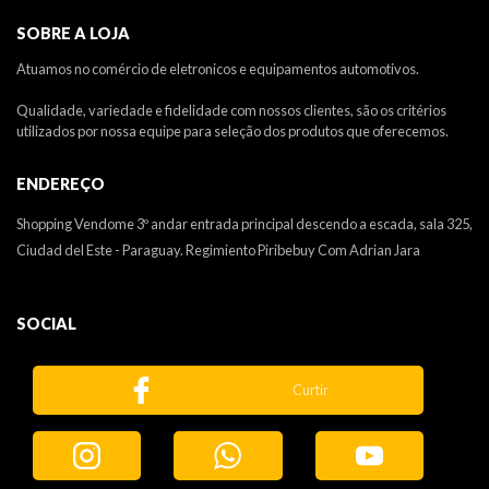
SOBRE A LOJA
Atuamos no comércio de eletronicos e equipamentos automotivos.
Qualidade, variedade e fidelidade com nossos clientes, são os critérios
utilizados por nossa equipe para seleção dos produtos que oferecemos.
ENDEREÇO
Shopping Vendome 3º andar entrada principal descendo a escada, sala 325,
Ciudad del Este - Paraguay. Regimiento Piribebuy Com Adrian Jara
SOCIAL
Curtir