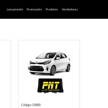
Lançamento
Promoções
Produtos
Vendedores
Código: 11800